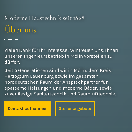
Moderne Haustechnik seit 1868
Über uns
Vielen Dank für Ihr Interesse! Wir freuen uns, Ihnen
unseren Ingenieursbetrieb in Mölln vorstellen zu
dürfen.
Seit 5 Generationen sind wir in Mölln, dem Kreis
Herzogtum Lauenburg sowie im gesamten
norddeutschen Raum der Ansprechpartner für
sparsame Heizungen und moderne Bäder, sowie
zuverlässige Sanitärtechnik und Raumlufttechnik.
Kontakt aufnehmen
Stellenangebote