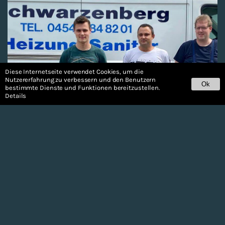
Diese Internetseite verwendet Cookies, um die
Nutzererfahrung zu verbessern und den Benutzern
Ok
bestimmte Dienste und Funktionen bereitzustellen.
Details