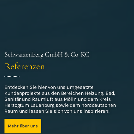
Schwarzenberg GmbH & Co. KG
Referenzen
Entdecken Sie hier von uns umgesetzte
Kundenprojekte aus den Bereichen Heizung, Bad,
Sanitär und Raumluft aus Mölln und dem Kreis
Herzogtum Lauenburg sowie dem norddeutschen
Raum und lassen Sie sich von uns inspirieren!
Mehr über uns