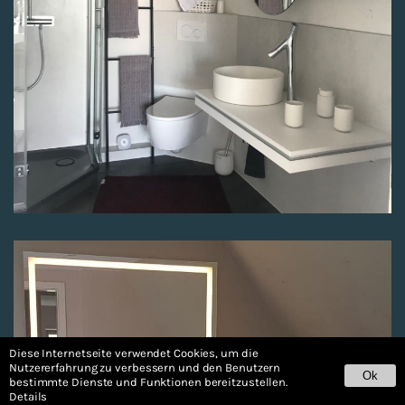
Diese Internetseite verwendet Cookies, um die
Nutzererfahrung zu verbessern und den Benutzern
Ok
bestimmte Dienste und Funktionen bereitzustellen.
Details